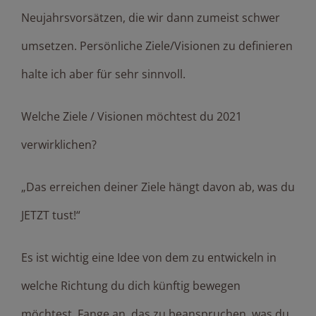
Neujahrsvorsätzen, die wir dann zumeist schwer
umsetzen. Persönliche Ziele/Visionen zu definieren
halte ich aber für sehr sinnvoll.
Welche Ziele / Visionen möchtest du 2021
verwirklichen?
„Das erreichen deiner Ziele hängt davon ab, was du
JETZT tust!“
Es ist wichtig eine Idee von dem zu entwickeln in
welche Richtung du dich künftig bewegen
möchtest. Fange an, das zu beanspruchen, was du