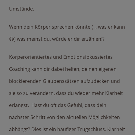
Umstände.
Wenn dein Körper sprechen könnte ( .. was er kann
😉) was meinst du, würde er dir erzählen!?
Körperorientiertes und Emotionsfokussiertes
Coaching kann dir dabei helfen, deinen eigenen
blockierenden Glaubenssätzen aufzudecken und
sie so zu verändern, dass du wieder mehr Klarheit
erlangst. Hast du oft das Gefühl, dass dein
nächster Schritt von den aktuellen Möglichkeiten
abhängt? Dies ist ein häufiger Trugschluss. Klarheit