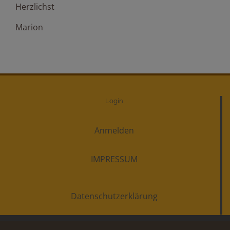
Herzlichst
Marion
Login
Anmelden
IMPRESSUM
Datenschutzerklärung