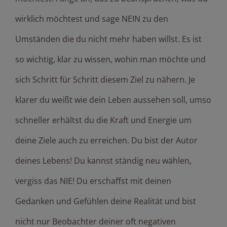
wirklich möchtest und sage NEIN zu den
Umständen die du nicht mehr haben willst. Es ist
so wichtig, klar zu wissen, wohin man möchte und
sich Schritt für Schritt diesem Ziel zu nähern. Je
klarer du weißt wie dein Leben aussehen soll, umso
schneller erhältst du die Kraft und Energie um
deine Ziele auch zu erreichen. Du bist der Autor
deines Lebens! Du kannst ständig neu wählen,
vergiss das NIE! Du erschaffst mit deinen
Gedanken und Gefühlen deine Realität und bist
nicht nur Beobachter deiner oft negativen