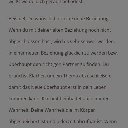
weißt wo du dich gerade befindest.
Beispiel: Du wünschst dir eine neue Beziehung.
Wenn du mit deiner alten Beziehung noch nicht
abgeschlossen hast, wird es sehr schwer werden,
in einer neuen Beziehung glücklich zu werden bzw.
überhaupt den richtigen Partner zu finden. Du
brauchst Klarheit um ein Thema abzuschließen,
damit das Neue überhaupt erst in dein Leben
kommen kann. Klarheit beinhaltet auch immer
Wahrheit. Deine Wahrheit die im Körper
abgespeichert ist und jederzeit abrufbar ist. Wenn