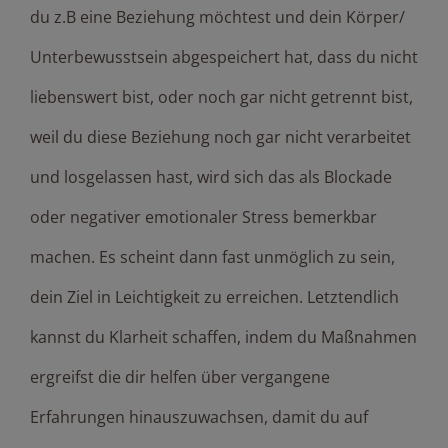
du z.B eine Beziehung möchtest und dein Körper/
Unterbewusstsein abgespeichert hat, dass du nicht
liebenswert bist, oder noch gar nicht getrennt bist,
weil du diese Beziehung noch gar nicht verarbeitet
und losgelassen hast, wird sich das als Blockade
oder negativer emotionaler Stress bemerkbar
machen. Es scheint dann fast unmöglich zu sein,
dein Ziel in Leichtigkeit zu erreichen. Letztendlich
kannst du Klarheit schaffen, indem du Maßnahmen
ergreifst die dir helfen über vergangene
Erfahrungen hinauszuwachsen, damit du auf