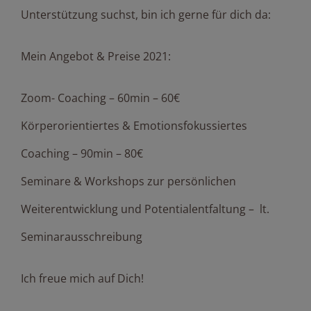
Unterstützung suchst, bin ich gerne für dich da:
Mein Angebot & Preise 2021:
Zoom- Coaching – 60min – 60€
Körperorientiertes & Emotionsfokussiertes
Coaching – 90min – 80€
Seminare & Workshops zur persönlichen
Weiterentwicklung und Potentialentfaltung – lt.
Seminarausschreibung
Ich freue mich auf Dich!