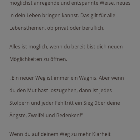
möglichst anregende und entspannte Weise, neues
in dein Leben bringen kannst. Das gilt für alle
Lebensthemen, ob privat oder beruflich.
Alles ist möglich, wenn du bereit bist dich neuen
Möglichkeiten zu öffnen.
„Ein neuer Weg ist immer ein Wagnis. Aber wenn
du den Mut hast loszugehen, dann ist jedes
Stolpern und jeder Fehltritt ein Sieg über deine
Ängste, Zweifel und Bedenken!“
Wenn du auf deinem Weg zu mehr Klarheit