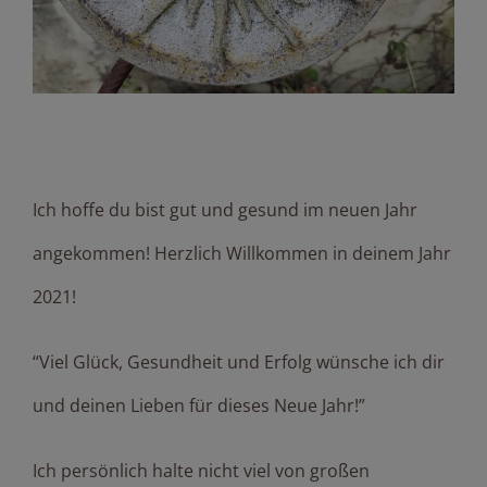
Welcome 2021…
Ich hoffe du bist gut und gesund im neuen Jahr
angekommen! Herzlich Willkommen in deinem Jahr
2021!
“Viel Glück, Gesundheit und Erfolg wünsche ich dir
und deinen Lieben für dieses Neue Jahr!”
Ich persönlich halte nicht viel von großen