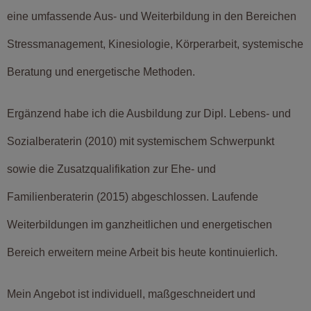
eine umfassende Aus- und Weiterbildung in den Bereichen
Stressmanagement, Kinesiologie, Körperarbeit, systemische
Beratung und energetische Methoden.
Ergänzend habe ich die Ausbildung zur Dipl. Lebens- und
Sozialberaterin (2010) mit systemischem Schwerpunkt
sowie die Zusatzqualifikation zur Ehe- und
Familienberaterin (2015) abgeschlossen. Laufende
Weiterbildungen im ganzheitlichen und energetischen
Bereich erweitern meine Arbeit bis heute kontinuierlich.
Mein Angebot ist individuell, maßgeschneidert und