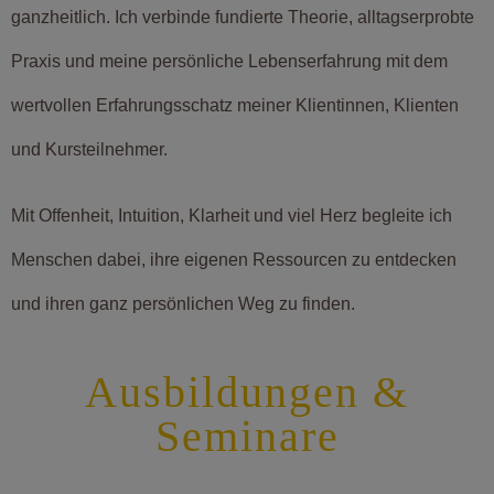
ganzheitlich. Ich verbinde fundierte Theorie, alltagserprobte
Praxis und meine persönliche Lebenserfahrung mit dem
wertvollen Erfahrungsschatz meiner Klientinnen, Klienten
und Kursteilnehmer.
Mit Offenheit, Intuition, Klarheit und viel Herz begleite ich
Menschen dabei, ihre eigenen Ressourcen zu entdecken
und ihren ganz persönlichen Weg zu finden.
Ausbildungen &
Seminare