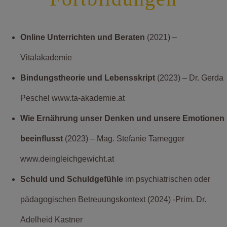
Online Unterrichten und Beraten
(2021) –
Vitalakademie
Bindungstheorie und Lebensskript
(2023) – Dr. Gerda
Peschel www.ta-akademie.at
Wie Ernährung unser Denken und unsere Emotionen
beeinflusst
(2023) – Mag. Stefanie Tamegger
www.deingleichgewicht.at
Schuld und Schuldgefühle
im psychiatrischen oder
pädagogischen Betreuungskontext (2024) -Prim. Dr.
Adelheid Kastner