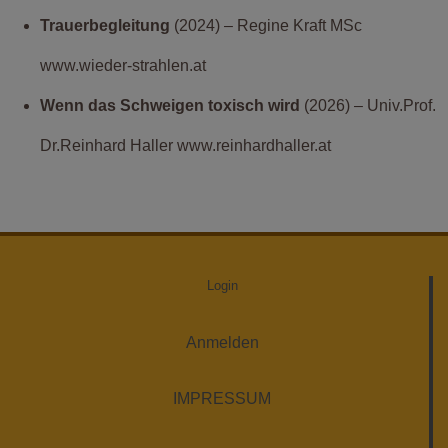
Trauerbegleitung
(2024) – Regine Kraft MSc
www.wieder-strahlen.at
Wenn das Schweigen toxisch wird
(2026) – Univ.Prof.
Dr.Reinhard Haller www.reinhardhaller.at
Login
Anmelden
IMPRESSUM