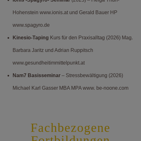
Hohenstein www.ionis.at und Gerald Bauer HP
www.spagyro.de
Kinesio-Taping
Kurs für den Praxisalltag (2026) Mag.
Barbara Jaritz und Adrian Ruppitsch
www.gesundheitimmittelpunkt.at
Nam7 Basisseminar
– Stressbewältigung (2026)
Michael Karl Gasser MBA MPA www. be-noone.com
Fachbezogene
Fortbildungen