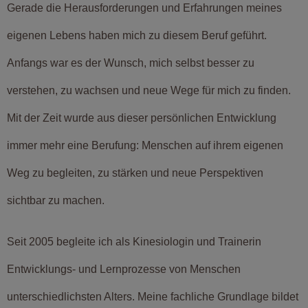
Gerade die Herausforderungen und Erfahrungen meines
eigenen Lebens haben mich zu diesem Beruf geführt.
Anfangs war es der Wunsch, mich selbst besser zu
verstehen, zu wachsen und neue Wege für mich zu finden.
Mit der Zeit wurde aus dieser persönlichen Entwicklung
immer mehr eine Berufung: Menschen auf ihrem eigenen
Weg zu begleiten, zu stärken und neue Perspektiven
sichtbar zu machen.
Seit 2005 begleite ich als Kinesiologin und Trainerin
Entwicklungs- und Lernprozesse von Menschen
unterschiedlichsten Alters. Meine fachliche Grundlage bildet