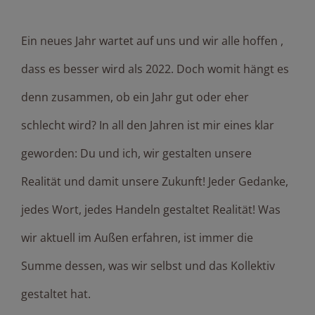
Ein neues Jahr wartet auf uns und wir alle hoffen ,
dass es besser wird als 2022. Doch womit hängt es
denn zusammen, ob ein Jahr gut oder eher
schlecht wird? In all den Jahren ist mir eines klar
geworden: Du und ich, wir gestalten unsere
Realität und damit unsere Zukunft! Jeder Gedanke,
jedes Wort, jedes Handeln gestaltet Realität! Was
wir aktuell im Außen erfahren, ist immer die
Summe dessen, was wir selbst und das Kollektiv
gestaltet hat.