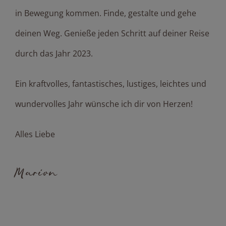
in Bewegung kommen. Finde, gestalte und gehe
deinen Weg. Genieße jeden Schritt auf deiner Reise
durch das Jahr 2023.
Ein kraftvolles, fantastisches, lustiges, leichtes und
wundervolles Jahr wünsche ich dir von Herzen!
Alles Liebe
Marion