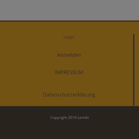
Login
Anmelden
IMPRESSUM
Datenschutzerklärung
Copyright 2016 Lemiki