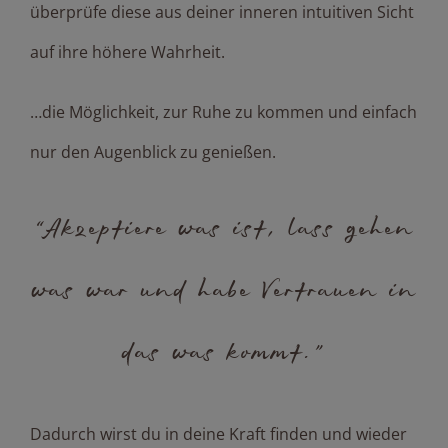
überprüfe diese aus deiner inneren intuitiven Sicht
auf ihre höhere Wahrheit.
…die Möglichkeit, zur Ruhe zu kommen und einfach
nur den Augenblick zu genießen.
“Akzeptiere was ist, lass gehen
was war und habe Vertrauen in
das was kommt.”
Dadurch wirst du in deine Kraft finden und wieder