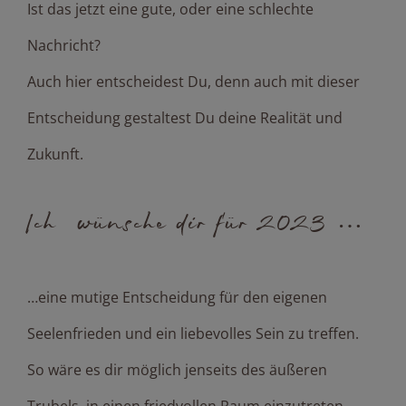
Ist das jetzt eine gute, oder eine schlechte
Nachricht?
Auch hier entscheidest Du, denn auch mit dieser
Entscheidung gestaltest Du deine Realität und
Zukunft.
Ich wünsche dir für 2023 …
…eine mutige Entscheidung für den eigenen
Seelenfrieden und ein liebevolles Sein zu treffen.
So wäre es dir möglich jenseits des äußeren