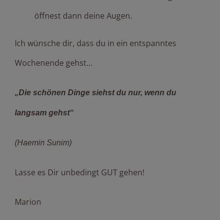
öffnest dann deine Augen.
Ich wünsche dir, dass du in ein entspanntes
Wochenende gehst…
„Die schönen Dinge siehst du nur, wenn du
langsam gehst“
(Haemin Sunim)
Lasse es Dir unbedingt GUT gehen!
Marion