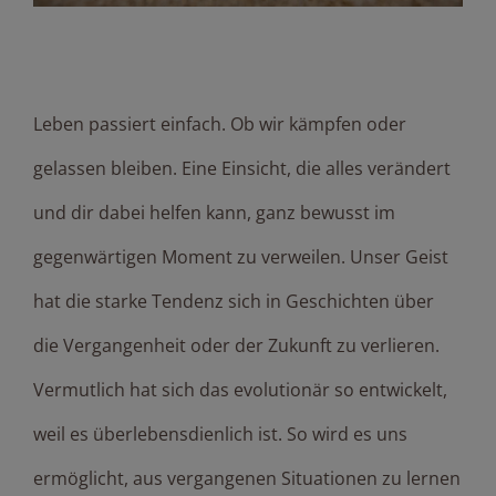
Vertrauen & Loslassen
Leben passiert einfach. Ob wir kämpfen oder
gelassen bleiben. Eine Einsicht, die alles verändert
und dir dabei helfen kann, ganz bewusst im
gegenwärtigen Moment zu verweilen. Unser Geist
hat die starke Tendenz sich in Geschichten über
die Vergangenheit oder der Zukunft zu verlieren.
Vermutlich hat sich das evolutionär so entwickelt,
weil es überlebensdienlich ist. So wird es uns
ermöglicht, aus vergangenen Situationen zu lernen