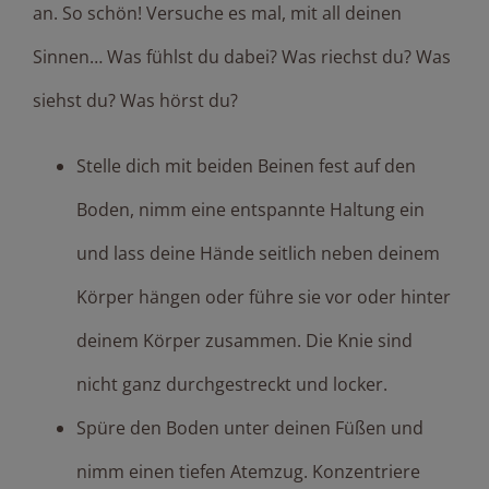
an. So schön! Versuche es mal, mit all deinen
Sinnen… Was fühlst du dabei? Was riechst du? Was
siehst du? Was hörst du?
Stelle dich mit beiden Beinen fest auf den
Boden, nimm eine entspannte Haltung ein
und lass deine Hände seitlich neben deinem
Körper hängen oder führe sie vor oder hinter
deinem Körper zusammen. Die Knie sind
nicht ganz durchgestreckt und locker.
Spüre den Boden unter deinen Füßen und
nimm einen tiefen Atemzug. Konzentriere