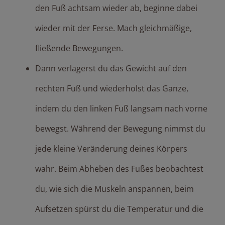
den Fuß achtsam wieder ab, beginne dabei
wieder mit der Ferse. Mach gleichmäßige,
fließende Bewegungen.
Dann verlagerst du das Gewicht auf den
rechten Fuß und wiederholst das Ganze,
indem du den linken Fuß langsam nach vorne
bewegst. Während der Bewegung nimmst du
jede kleine Veränderung deines Körpers
wahr. Beim Abheben des Fußes beobachtest
du, wie sich die Muskeln anspannen, beim
Aufsetzen spürst du die Temperatur und die