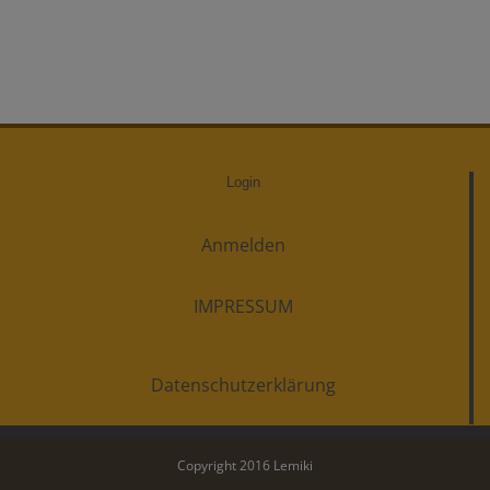
Login
Anmelden
IMPRESSUM
Datenschutzerklärung
Copyright 2016 Lemiki