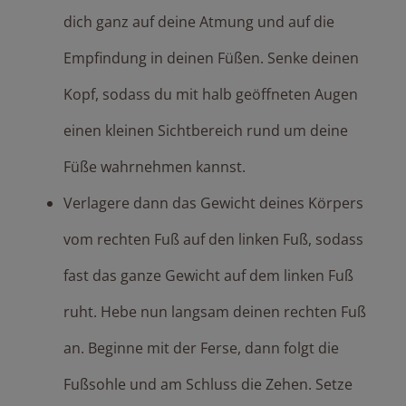
dich ganz auf deine Atmung und auf die
Empfindung in deinen Füßen. Senke deinen
Kopf, sodass du mit halb geöffneten Augen
einen kleinen Sichtbereich rund um deine
Füße wahrnehmen kannst.
Verlagere dann das Gewicht deines Körpers
vom rechten Fuß auf den linken Fuß, sodass
fast das ganze Gewicht auf dem linken Fuß
ruht. Hebe nun langsam deinen rechten Fuß
an. Beginne mit der Ferse, dann folgt die
Fußsohle und am Schluss die Zehen. Setze