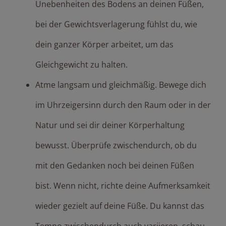
Unebenheiten des Bodens an deinen Füßen,
bei der Gewichtsverlagerung fühlst du, wie
dein ganzer Körper arbeitet, um das
Gleichgewicht zu halten.
Atme langsam und gleichmäßig. Bewege dich
im Uhrzeigersinn durch den Raum oder in der
Natur und sei dir deiner Körperhaltung
bewusst. Überprüfe zwischendurch, ob du
mit den Gedanken noch bei deinen Füßen
bist. Wenn nicht, richte deine Aufmerksamkeit
wieder gezielt auf deine Füße. Du kannst das
Tempo zwischendurch auch variieren, schau