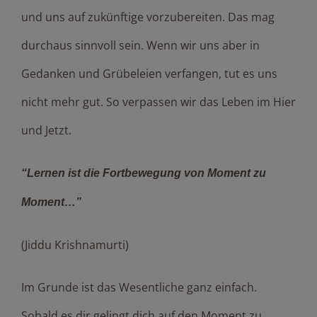
und uns auf zukünftige vorzubereiten. Das mag
durchaus sinnvoll sein. Wenn wir uns aber in
Gedanken und Grübeleien verfangen, tut es uns
nicht mehr gut. So verpassen wir das Leben im Hier
und Jetzt.
“Lernen ist die Fortbewegung von Moment zu
Moment…”
(Jiddu Krishnamurti)
Im Grunde ist das Wesentliche ganz einfach.
Sobald es dir gelingt dich auf den Moment zu