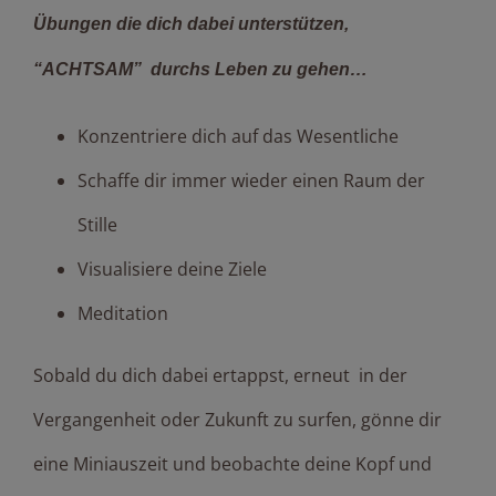
Übungen die dich dabei unterstützen,
“ACHTSAM” durchs Leben zu gehen…
Konzentriere dich auf das Wesentliche
Schaffe dir immer wieder einen Raum der
Stille
Visualisiere deine Ziele
Meditation
Sobald du dich dabei ertappst, erneut in der
Vergangenheit oder Zukunft zu surfen, gönne dir
eine Miniauszeit und beobachte deine Kopf und