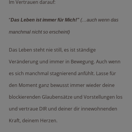
Im Vertrauen darauf:
“
Das Leben ist immer für Mich!”
(…auch wenn das
manchmal nicht so erscheint)
Das Leben steht nie still, es ist ständige
Veränderung und immer in Bewegung. Auch wenn
es sich manchmal stagnierend anfühlt. Lasse für
den Moment ganz bewusst immer wieder deine
blockierenden Glaubensätze und Vorstellungen los
und vertraue DIR und deiner dir innewohnenden
Kraft, deinem Herzen.