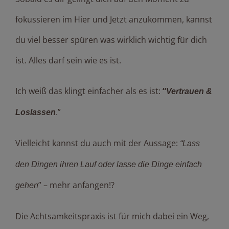
fokussieren im Hier und Jetzt anzukommen, kannst
du viel besser spüren was wirklich wichtig für dich
ist. Alles darf sein wie es ist.
Ich weiß das klingt einfacher als es ist:
“
Vertrauen &
.”
Loslassen
Vielleicht kannst du auch mit der Aussage:
“Lass
den Dingen ihren Lauf oder lasse die Dinge einfach
” – mehr anfangen!?
gehen
Die Achtsamkeitspraxis ist für mich dabei ein Weg,