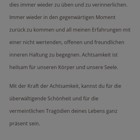
dies immer wieder zu üben und zu verinnerlichen.
Immer wieder in den gegenwärtigen Moment
zurück zu kommen und all meinen Erfahrungen mit
einer nicht wertenden, offenen und freundlichen
inneren Haltung zu begegnen. Achtsamkeit ist
heilsam für unseren Körper und unsere Seele.
Mit der Kraft der Achtsamkeit, kannst du für die
überwältigende Schönheit und für die
vermeintlichen Tragödien deines Lebens ganz
präsent sein.