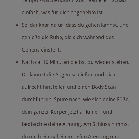
einfach, was für dich angenehm ist.
Sei dankbar dafür, dass du gehen kannst, und
genieße die Ruhe, die sich während des
Gehens einstellt.
Nach ca. 10 Minuten bleibst du wieder stehen.
Du kannst die Augen schließen und dich
aufrecht hinstellen und einen Body Scan
durchführen. Spüre nach, wie sich deine Füße,
dein ganzer Körper jetzt anfühlen, und
beobachte deine Atmung. Am Schluss nimmst
du noch einmal einen tiefen Atemzug und