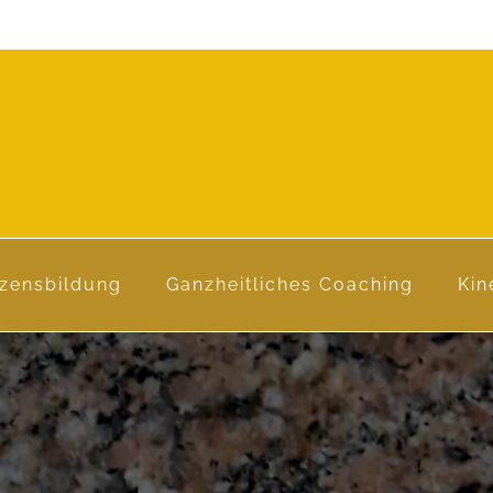
zensbildung
Ganzheitliches Coaching
Kin