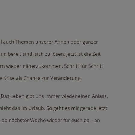
al auch Themen unserer Ahnen oder ganzer
bereit sind, sich zu lösen. Jetzt ist die Zeit
ern wieder näherzukommen. Schritt für Schritt
Die Krise als Chance zur Veränderung.
. Das Leben gibt uns immer wieder einen Anlass,
ieht das im Urlaub. So geht es mir gerade jetzt.
h ab nächster Woche wieder für euch da – an