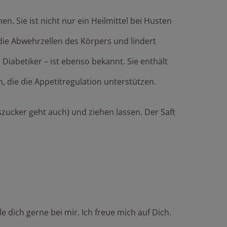
en. Sie ist nicht nur ein Heilmittel bei Husten
die Abwehrzellen des Körpers und lindert
r Diabetiker – ist ebenso bekannt. Sie enthält
, die die Appetitregulation unterstützen.
iszucker geht auch) und ziehen lassen. Der Saft
dich gerne bei mir. Ich freue mich auf Dich.