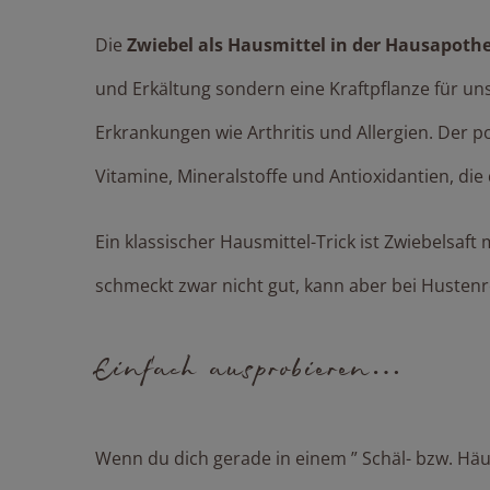
Die
Zwiebel als Hausmittel in der Hausapoth
und Erkältung sondern eine Kraftpflanze für un
Erkrankungen wie Arthritis und Allergien. Der pos
Vitamine, Mineralstoffe und Antioxidantien, die
Ein klassischer Hausmittel-Trick ist Zwiebelsaft
schmeckt zwar nicht gut, kann aber bei Hustenre
Einfach ausprobieren…
Wenn du dich gerade in einem ” Schäl- bzw. Häu