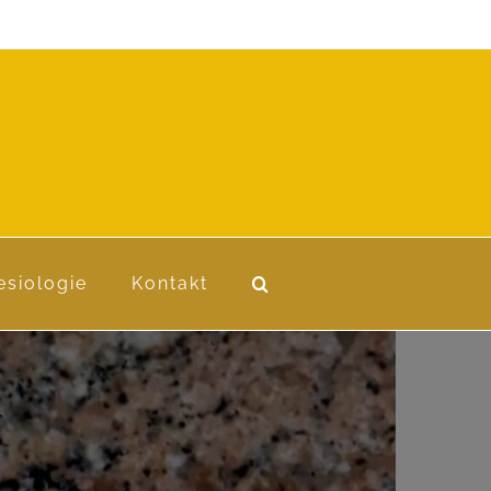
esiologie
Kontakt