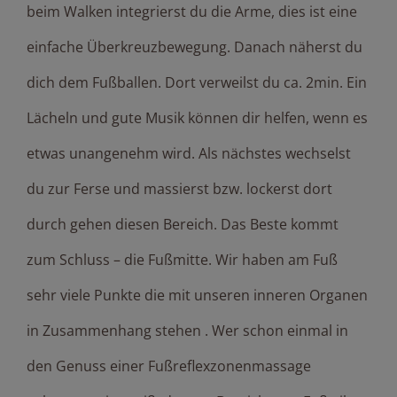
beim Walken integrierst du die Arme, dies ist eine
einfache Überkreuzbewegung. Danach näherst du
dich dem Fußballen. Dort verweilst du ca. 2min. Ein
Lächeln und gute Musik können dir helfen, wenn es
etwas unangenehm wird. Als nächstes wechselst
du zur Ferse und massierst bzw. lockerst dort
durch gehen diesen Bereich. Das Beste kommt
zum Schluss – die Fußmitte. Wir haben am Fuß
sehr viele Punkte die mit unseren inneren Organen
in Zusammenhang stehen . Wer schon einmal in
den Genuss einer Fußreflexzonenmassage