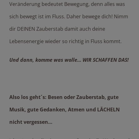
Veränderung bedeutet Bewegung, denn alles was
sich bewegt ist im Fluss. Daher bewege dich! Nimm
dir DEINEN Zauberstab damit auch deine
Lebensenergie wieder so richtig in Fluss kommt.
Und dann, komme was wolle… WIR SCHAFFEN DAS!
Also los geht´s: Besen oder Zauberstab, gute
Musik, gute Gedanken, Atmen und LÄCHELN
nicht vergessen…