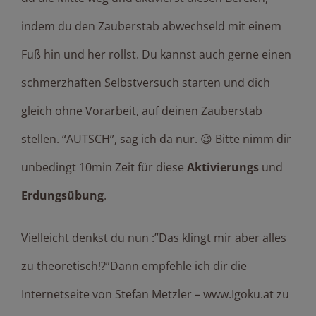
indem du den Zauberstab abwechseld mit einem
Fuß hin und her rollst. Du kannst auch gerne einen
schmerzhaften Selbstversuch starten und dich
gleich ohne Vorarbeit, auf deinen Zauberstab
stellen. “AUTSCH”, sag ich da nur. 😉 Bitte nimm dir
unbedingt 10min Zeit für diese
Aktivierungs
und
Erdungsübung
.
Vielleicht denkst du nun :”Das klingt mir aber alles
zu theoretisch!?”Dann empfehle ich dir die
Internetseite von Stefan Metzler –
www.Igoku.at
zu