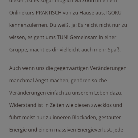
diesen, ist es sogar möglich via Zoom in einem
Onlinekurs PRAKTISCH von zu Hause aus, IGOKU
kennenzulernen. Du weißt ja: Es reicht nicht nur zu
wissen, es geht ums TUN! Gemeinsam in einer
Gruppe, macht es dir vielleicht auch mehr Spaß.
Auch wenn uns die gegenwärtigen Veränderungen
manchmal Angst machen, gehören solche
Veränderungen einfach zu unserem Leben dazu.
Widerstand ist in Zeiten wie diesen zwecklos und
führt meist nur zu inneren Blockaden, gestauter
Energie und einem massiven Energieverlust. Jede