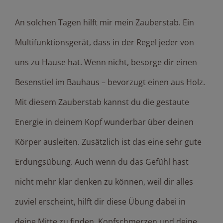
An solchen Tagen hilft mir mein Zauberstab. Ein
Multifunktionsgerät, dass in der Regel jeder von
uns zu Hause hat. Wenn nicht, besorge dir einen
Besenstiel im Bauhaus – bevorzugt einen aus Holz.
Mit diesem Zauberstab kannst du die gestaute
Energie in deinem Kopf wunderbar über deinen
Körper ausleiten. Zusätzlich ist das eine sehr gute
Erdungsübung. Auch wenn du das Gefühl hast
nicht mehr klar denken zu können, weil dir alles
zuviel erscheint, hilft dir diese Übung dabei in
deine Mitte zu finden. Kopfschmerzen und deine