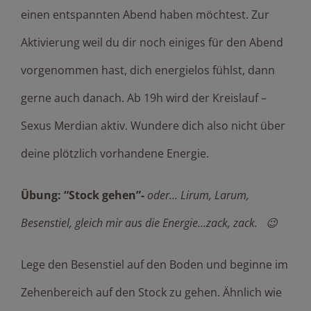
einen entspannten Abend haben möchtest. Zur
Aktivierung weil du dir noch einiges für den Abend
vorgenommen hast, dich energielos fühlst, dann
gerne auch danach. Ab 19h wird der Kreislauf –
Sexus Merdian aktiv. Wundere dich also nicht über
deine plötzlich vorhandene Energie.
Übung: “Stock gehen”-
oder… Lirum, Larum,
Besenstiel, gleich mir aus die Energie…zack, zack. 😉
Lege den Besenstiel auf den Boden und beginne im
Zehenbereich auf den Stock zu gehen. Ähnlich wie