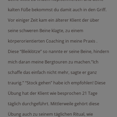
kalten Füße bekommst du damit auch in den Griff.
Vor einiger Zeit kam ein älterer Klient der über
seine schweren Beine klagte, zu einem
körperorientierten Coaching in meine Praxis .
Diese “Bleiklötze” so nannte er seine Beine, hindern
mich daran meine Bergtouren zu machen.”Ich
schaffe das einfach nicht mehr, sagte er ganz
traurig.” “Stock gehen” habe ich empfohlen! Diese
Übung hat der Klient wie besprochen 21 Tage
täglich durchgeführt. Mittlerweile gehört diese
Übung auch zu seinem täglichen Ritual, wie