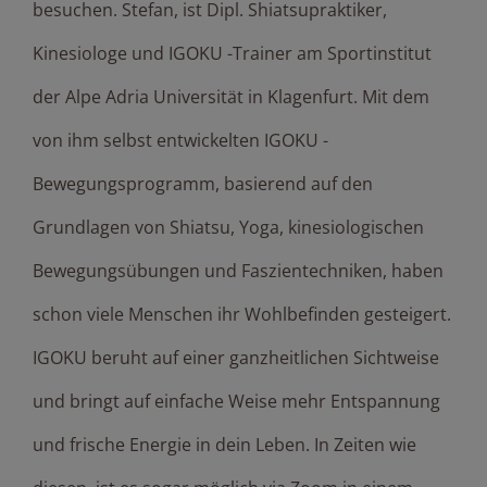
besuchen. Stefan, ist Dipl. Shiatsupraktiker,
Kinesiologe und IGOKU -Trainer am Sportinstitut
der Alpe Adria Universität in Klagenfurt. Mit dem
von ihm selbst entwickelten IGOKU -
Bewegungsprogramm, basierend auf den
Grundlagen von Shiatsu, Yoga, kinesiologischen
Bewegungsübungen und Faszientechniken, haben
schon viele Menschen ihr Wohlbefinden gesteigert.
IGOKU beruht auf einer ganzheitlichen Sichtweise
und bringt auf einfache Weise mehr Entspannung
und frische Energie in dein Leben. In Zeiten wie