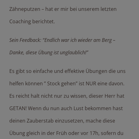
Zähneputzen – hat er mir bei unserem letzten
Coaching berichtet.
Sein Feedback: “Endlich war ich wieder am Berg –
Danke, diese Übung ist unglaublich!”
Es gibt so einfache und effektive Übungen die uns
helfen können ” Stock gehen” ist NUR eine davon.
Es reicht halt nicht nur zu wissen, dieser Herr hat
GETAN! Wenn du nun auch Lust bekommen hast
deinen Zauberstab einzusetzen, mache diese
Übung gleich in der Früh oder vor 17h, sofern du