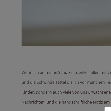
Handschreiben: Was im
Wenn ich an meine Schulzeit denke, fallen mir z
und die Schwindelzettel die ich vor manchen Te
Kinder, sondern auch viele von uns Erwachsene
Nachrichten, und die handschriftliche Notiz am