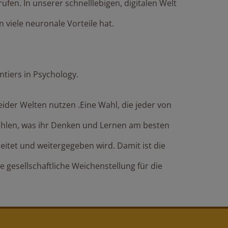
rufen. In unserer schnelllebigen, digitalen Welt
 viele neuronale Vorteile hat.
ntiers in Psychology.
eider Welten nutzen .Eine Wahl, die jeder von
wählen, was ihr Denken und Lernen am besten
beitet und weitergegeben wird. Damit ist die
e gesellschaftliche Weichenstellung für die