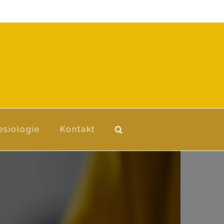
esiologie
Kontakt