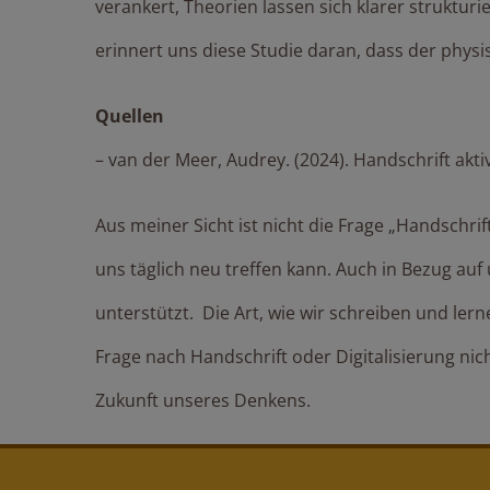
verankert, Theorien lassen sich klarer strukturie
erinnert uns diese Studie daran, dass der physis
Quellen
– van der Meer, Audrey. (2024). Handschrift akt
Aus meiner Sicht ist nicht die Frage „Handschrif
uns täglich neu treffen kann. Auch in Bezug au
unterstützt. Die Art, wie wir schreiben und lern
Frage nach Handschrift oder Digitalisierung nic
Zukunft unseres Denkens.