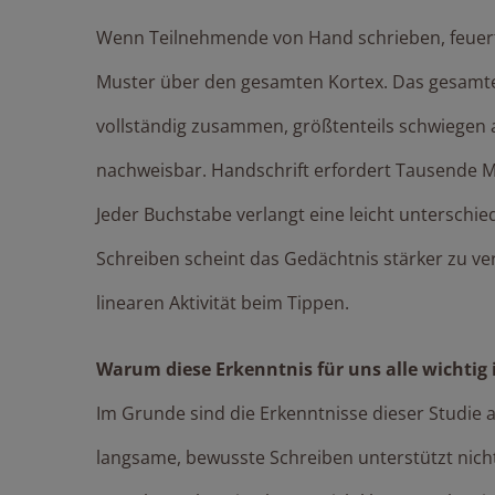
Wenn Teilnehmende von Hand schrieben, feuerte
Muster über den gesamten Kortex. Das gesamte 
vollständig zusammen, größtenteils schwiegen
nachweisbar. Handschrift erfordert Tausende 
Jeder Buchstabe verlangt eine leicht unterschi
Schreiben scheint das Gedächtnis stärker zu ve
linearen Aktivität beim Tippen.
Warum diese Erkenntnis für uns alle wichtig 
Im Grunde sind die Erkenntnisse dieser Studie
langsame, bewusste Schreiben unterstützt nich