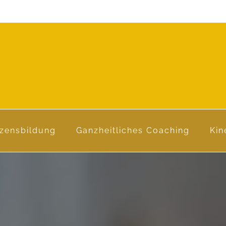
zensbildung
Ganzheitliches Coaching
Kin