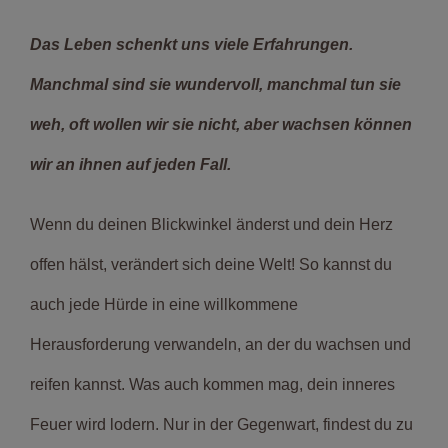
Das Leben schenkt uns viele Erfahrungen.
Manchmal sind sie wundervoll, manchmal tun sie
weh, oft wollen wir sie nicht, aber wachsen können
wir an ihnen auf jeden Fall.
Wenn du deinen Blickwinkel änderst und dein Herz
offen hälst, verändert sich deine Welt! So kannst du
auch jede Hürde in eine willkommene
Herausforderung verwandeln, an der du wachsen und
reifen kannst. Was auch kommen mag, dein inneres
Feuer wird lodern. Nur in der Gegenwart, findest du zu