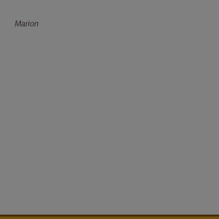
Marion