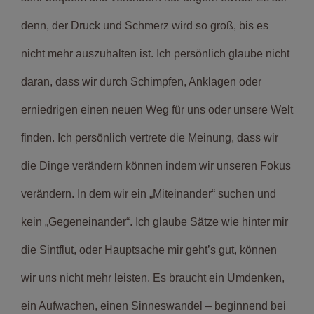
denn, der Druck und Schmerz wird so groß, bis es
nicht mehr auszuhalten ist. Ich persönlich glaube nicht
daran, dass wir durch Schimpfen, Anklagen oder
erniedrigen einen neuen Weg für uns oder unsere Welt
finden. Ich persönlich vertrete die Meinung, dass wir
die Dinge verändern können indem wir unseren Fokus
verändern. In dem wir ein „Miteinander“ suchen und
kein „Gegeneinander“. Ich glaube Sätze wie hinter mir
die Sintflut, oder Hauptsache mir geht’s gut, können
wir uns nicht mehr leisten. Es braucht ein Umdenken,
ein Aufwachen, einen Sinneswandel – beginnend bei