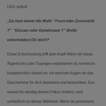
UNS selbst!
„Du hast immer die Wahl: “Frust oder Zuversicht
?“ “Einsam oder Gemeinsam ?” Wofür
entscheidest DU dich!?
Diese Entscheidung trifft dein Kopf! Wenn dir etwas
Ärgerliches oder Trauriges widerfahren ist, kommt es
hauptsächlich darauf an, mit welchen Augen du das
Geschehene für dich bewertest und betrachtest. Das
worauf du ständig deinen Fokus richtest, wird
schließlich zu deiner Wahrheit. Wenn du permanent