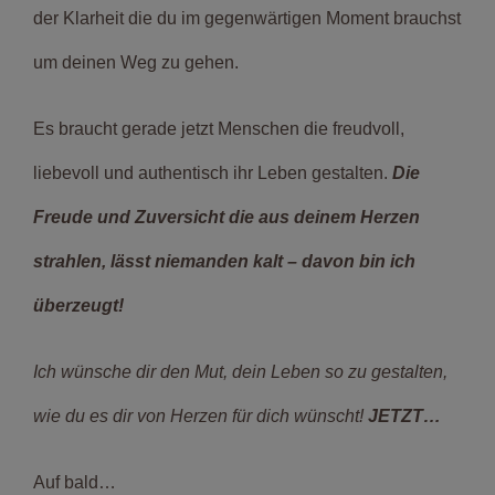
der Klarheit die du im gegenwärtigen Moment brauchst
um deinen Weg zu gehen.
Es braucht gerade jetzt Menschen die freudvoll,
liebevoll und authentisch ihr Leben gestalten.
Die
Freude und Zuversicht die aus deinem Herzen
strahlen, lässt niemanden kalt – davon bin ich
überzeugt!
Ich wünsche dir den Mut, dein Leben so zu gestalten,
wie du es dir von Herzen für dich wünscht!
JETZT…
Auf bald…